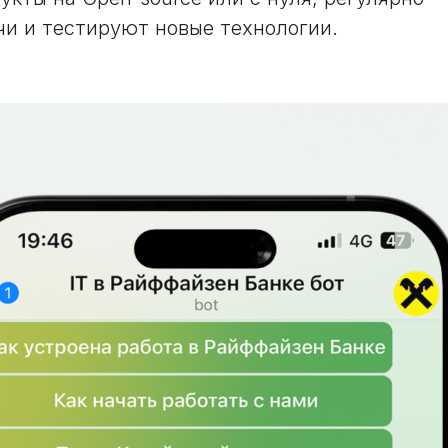
и и тестируют новые технологии.