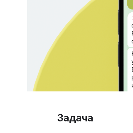
Задача