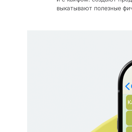
выкатывают полезные фич