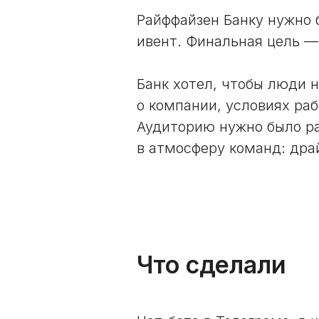
Райффайзен Банку нужно 
ивент. Финальная цель —
Банк хотел, чтобы люди н
о компании, условиях раб
Аудиторию нужно было ра
в атмосферу команд: дра
Что сделали