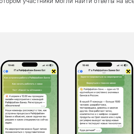
котором участники могли найти ответы на вс