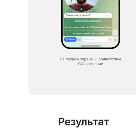
Результат